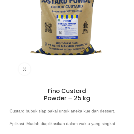
Click to enlarge
Fino Custard
Powder – 25 kg
Custard bubuk siap pakai untuk aneka kue dan dessert.
Aplikasi: Mudah diaplikasikan dalam waktu yang singkat.