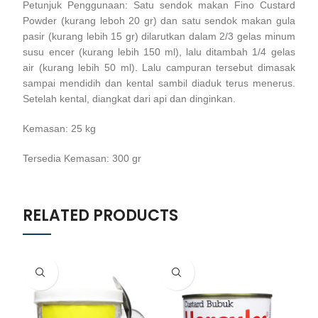
Petunjuk Penggunaan: Satu sendok makan Fino Custard
Powder (kurang leboh 20 gr) dan satu sendok makan gula
pasir (kurang lebih 15 gr) dilarutkan dalam 2/3 gelas minum
susu encer (kurang lebih 150 ml), lalu ditambah 1/4 gelas
air (kurang lebih 50 ml). Lalu campuran tersebut dimasak
sampai mendidih dan kental sambil diaduk terus menerus.
Setelah kental, diangkat dari api dan dinginkan.
Kemasan: 25 kg
Tersedia Kemasan: 300 gr
RELATED PRODUCTS