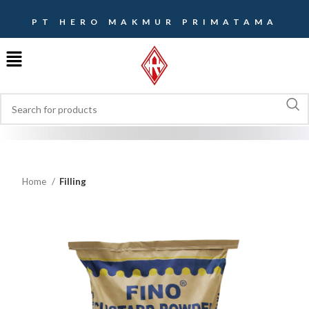
PT HERO MAKMUR PRIMATAMA
Home
Filling